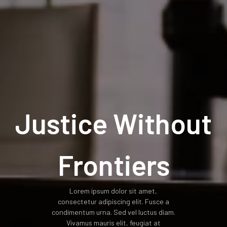
Justice Without
Frontiers
Lorem ipsum dolor sit amet,
consectetur adipiscing elit. Fusce a
condimentum urna. Sed vel luctus diam.
Vivamus mauris elit, feugiat at