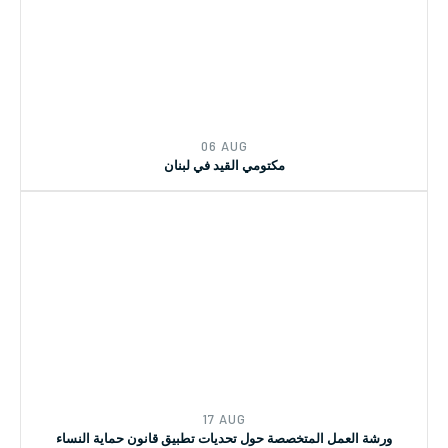
06 AUG
مكتومي القيد في لبنان
17 AUG
ورشة العمل المتخصصة حول تحديات تطبيق قانون حماية النساء