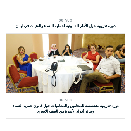
06 AUG
دورة تدريبية حول الأطر القانونية لحماية النساء والفتيات في لبنان
06 AUG
دورة تدريبية متخصصة للمحامين والمحاميات حول قانون حماية النساء
وسائر أفراد الأسرة من العنف الاسري