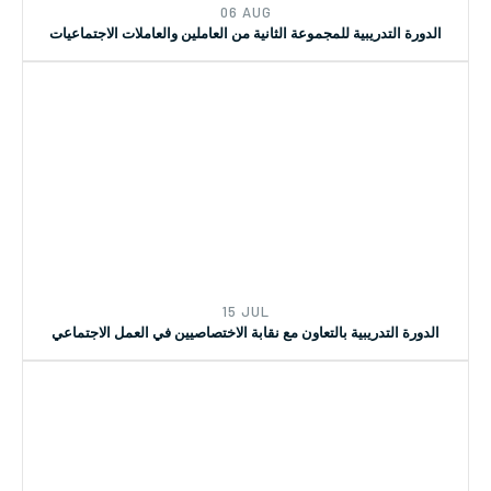
06 AUG
الدورة التدريبية للمجموعة الثانية من العاملين والعاملات الاجتماعيات
15 JUL
الدورة التدريبية بالتعاون مع نقابة الاختصاصيين في العمل الاجتماعي