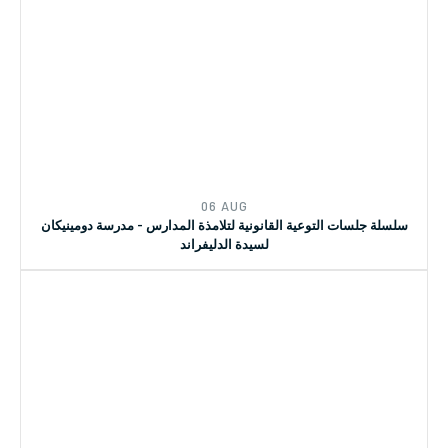
06 AUG
سلسلة جلسات التوعية القانونية لتلامذة المدارس - مدرسة دومينيكان
لسيدة الدليفراند