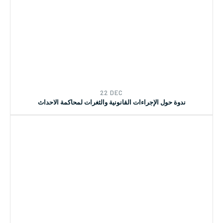
22 DEC
ندوة حول الإجراءات القانونية والثغرات لمحاكمة الاحداث