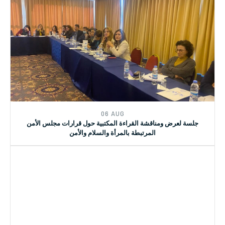
06 AUG
جلسة لعرض ومناقشة القراءة المكتبية حول قرارات مجلس الأمن
المرتبطة بالمرأة والسلام والأمن