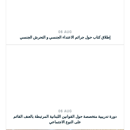
06 AUG
إطلاق كتاب حول جرائم الاعتداء الجنسي و التحرش الجنسي
06 AUG
دورة تدريبية متخصصة حول القوانين اللبنانية المرتبطة بالعنف القائم
على النوع الاجتماعي