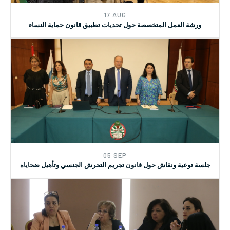
17 AUG
ورشة العمل المتخصصة حول تحديات تطبيق قانون حماية النساء