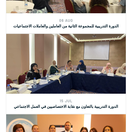
06 AUG
الدورة التدريبية للمجموعة الثانية من العاملين والعاملات الاجتماعيات