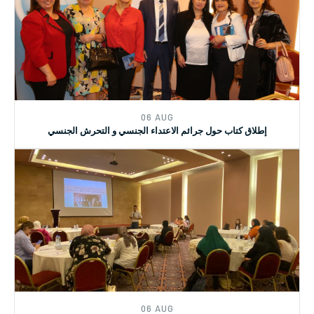
15 JUL
الدورة التدريبية بالتعاون مع نقابة الاختصاصيين في العمل الاجتماعي
06 AUG
إطلاق كتاب حول جرائم الاعتداء الجنسي و التحرش الجنسي