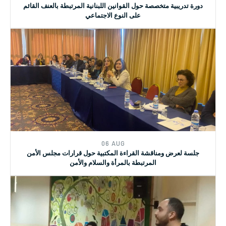
06 AUG
دورة تدريبية متخصصة حول القوانين اللبنانية المرتبطة بالعنف القائم
على النوع الاجتماعي