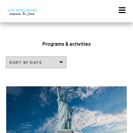
Programs & activities