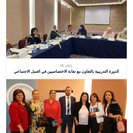
15 JUL
الدورة التدريبية بالتعاون مع نقابة الاختصاصيين في العمل الاجتماعي