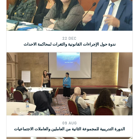
22 DEC
ندوة حول الإجراءات القانونية والثغرات لمحاكمة الاحداث
09 AUG
الدورة التدريبية للمجموعة الثانية من العاملين والعاملات الاجتماعيات