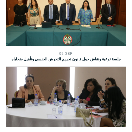
05 SEP
جلسة توعية ونقاش حول قانون تجريم التحرش الجنسي وتأهيل ضحاياه