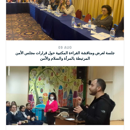
09 AUG
جلسة لعرض ومناقشة القراءة المكتبية حول قرارات مجلس الأمن
المرتبطة بالمرأة والسلام والأمن