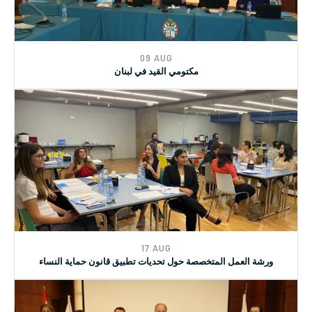
09 AUG
مكتومي القيد في لبنان
17 AUG
ورشة العمل المتخصصة حول تحديات تطبيق قانون حماية النساء