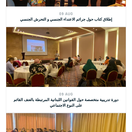
09 AUG
إطلاق كتاب حول جرائم الاعتداء الجنسي و التحرش الجنسي
09 AUG
دورة تدريبية متخصصة حول القوانين اللبنانية المرتبطة بالعنف القائم
على النوع الاجتماعي