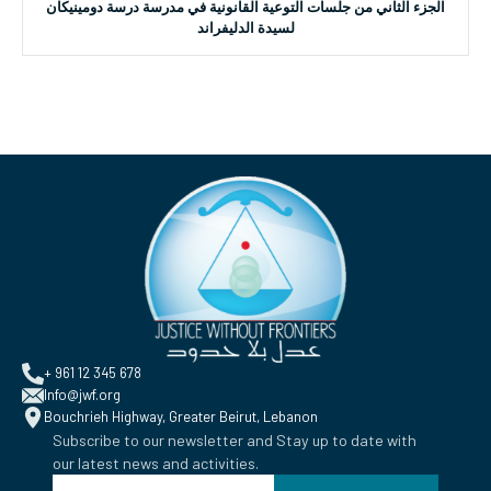
الجزء الثاني من جلسات التوعية القانونية في مدرسة درسة دومينيكان
لسيدة الدليفراند
+ 961 12 345 678
Info@jwf.org
Bouchrieh Highway, Greater Beirut, Lebanon
Subscribe to our newsletter and Stay up to date with
our latest news and activities.